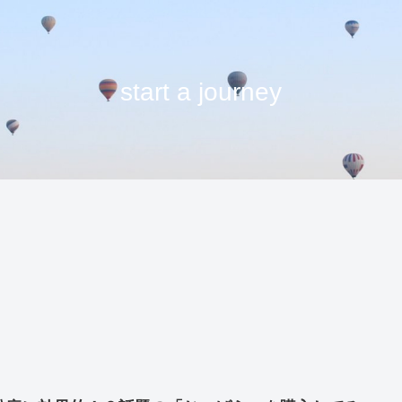
start a journey