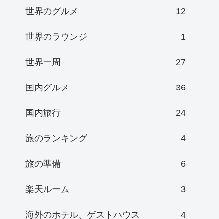
世界のグルメ
12
世界のラウンジ
1
世界一周
27
国内グルメ
36
国内旅行
24
旅のランキング
4
旅の準備
6
楽天ルーム
3
海外のホテル、ゲストハウス
4