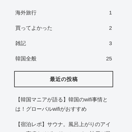
海外旅行
1
買ってよかった
2
雑記
3
韓国全般
25
最近の投稿
【韓国マニアが語る】韓国のwifi事情と
は！グローバルwifiがおすすめ
【宿泊レポ】サウナ。風呂上がりのアイ