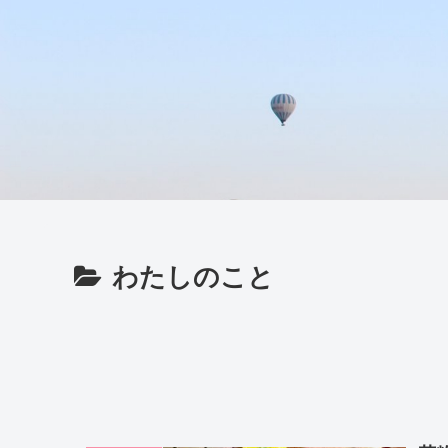
わたしのこと