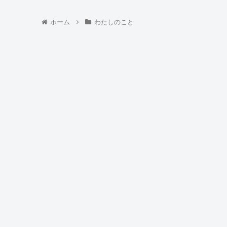
ホーム
わたしのこと