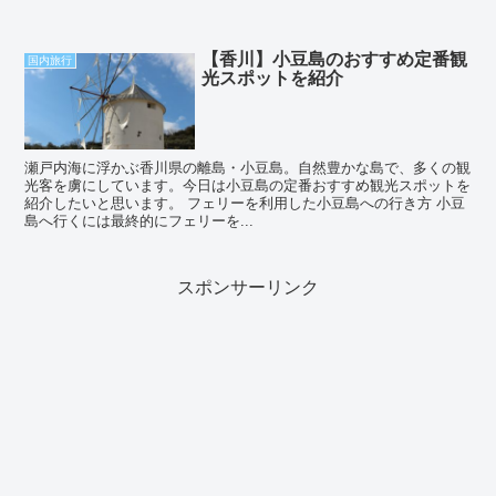
【香川】小豆島のおすすめ定番観
国内旅行
光スポットを紹介
瀬戸内海に浮かぶ香川県の離島・小豆島。自然豊かな島で、多くの観
光客を虜にしています。今日は小豆島の定番おすすめ観光スポットを
紹介したいと思います。 フェリーを利用した小豆島への行き方 小豆
島へ行くには最終的にフェリーを...
スポンサーリンク