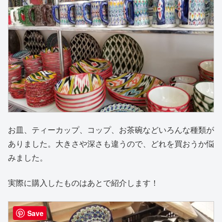
お皿、ティーカップ、コップ、お茶碗などいろんな種類が
ありました。大きさや深さも違うので、どれを買おうか悩
みました。
実際に購入したものはあとで紹介します！
Save