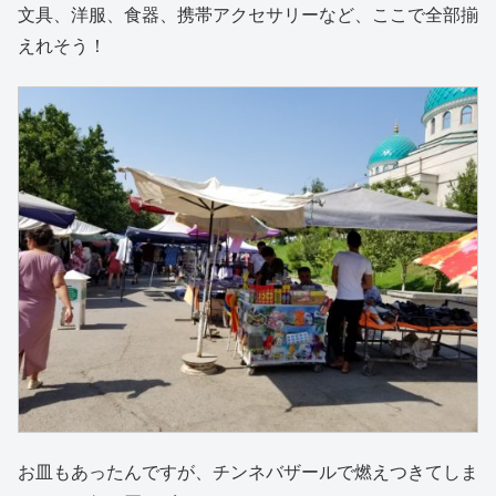
文具、洋服、食器、携帯アクセサリーなど、ここで全部揃
えれそう！
お皿もあったんですが、チンネバザールで燃えつきてしま