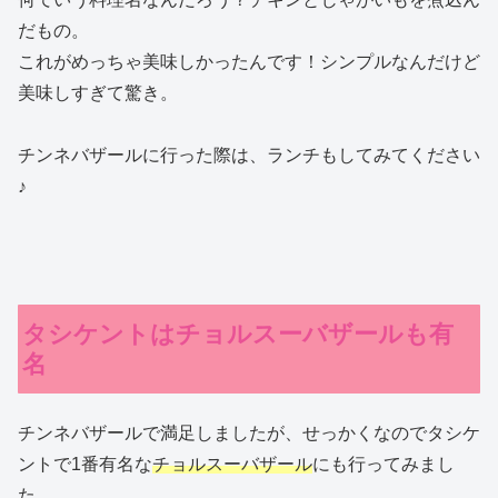
だもの。
これがめっちゃ美味しかったんです！シンプルなんだけど
美味しすぎて驚き。
チンネバザールに行った際は、ランチもしてみてください
♪
タシケントはチョルスーバザールも有
名
チンネバザールで満足しましたが、せっかくなのでタシケ
ントで1番有名な
チョルスーバザール
にも行ってみまし
た。