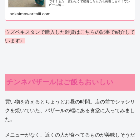
です！また、買わなくて後悔したものも発表します！ワン
ピース編...
sekaimawaritaiii.com
ウズベキスタンで購入した雑貨はこちらの記事で紹介して
います♩
チンネバザールはご飯もおいしい
買い物を終えるとちょうどお昼の時間。店の前でシャシリ
クを焼いていた、バザールの端にある食堂に入ってみまし
た。
メニューがなく、近くの人が食べてるものが美味しそうだ