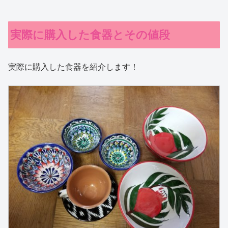
実際に購入した食器とその値段
実際に購入した食器を紹介します！