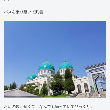
バスを乗り継いで到着！
お店の数が多くて、なんでも揃っていてびっくり。