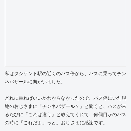
私はタシケント駅の近くのバス停から、バスに乗ってチン
ネバザールに向かいました。
どれに乗ればいいかわからなかったので、バス停にいた現
地のおじさまに「チンネバザール？」と聞くと、バスが来
るたびに「これは違う」と教えてくれて、何個目かのバス
の時に「これだよ」っと。おじさまに感謝です。