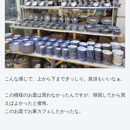
こんな感じで、上から下までぎっしり。急須もいいなぁ。
この模様のお皿は買わなかったんですが、帰国してから買
えばよかったと後悔。
このお皿でお家カフェしたかったな。