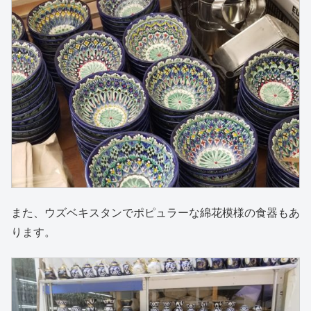
また、ウズベキスタンでポピュラーな綿花模様の食器もあ
ります。