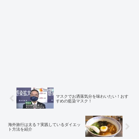
マスクでお洒落気分を味わいたい！おす
すめの藍染マスク！
海外旅行は太る？実践しているダイエッ
ト方法を紹介