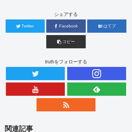
シェアする
Twitter
Facebook
はてブ
コピー
truthをフォローする
関連記事