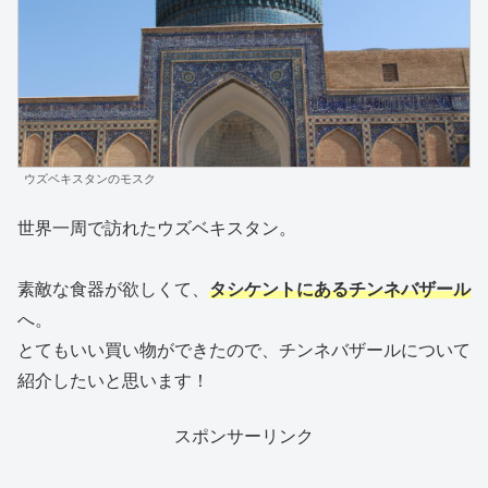
ウズベキスタンのモスク
世界一周で訪れたウズベキスタン。
素敵な食器が欲しくて、
タシケントにあるチンネバザール
へ。
とてもいい買い物ができたので、チンネバザールについて
紹介したいと思います！
スポンサーリンク