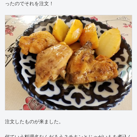
ったのでそれを注文！
注文したものが来ました。
何ていう料理名なんだろう？チキンとじゃがいもを煮込ん