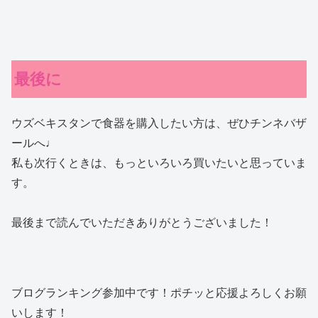
最後に
ウズベキスタンで食器を購入したい方は、ぜひチンネバザ
ールへ♩
私も次行くときは、もっといろいろ買いたいと思っていま
す。
最後まで読んでいただきありがとうございました！
ブログランキング参加中です！ポチッと応援よろしくお願
いします！