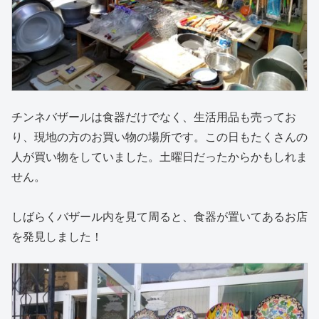
チンネバザールは食器だけでなく、生活用品も売ってお
り、現地の方のお買い物の場所です。この日もたくさんの
人が買い物をしていました。土曜日だったからかもしれま
せん。
しばらくバザール内を見て周ると、食器が置いてあるお店
を発見しました！