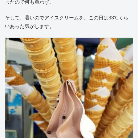
ったので何も買わず。
そして、暑いのでアイスクリームを。この日は33℃くら
いあった気がします。