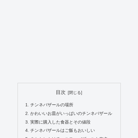
目次
チンネバザールの場所
かわいいお皿がいっぱいのチンネバザール
実際に購入した食器とその値段
チンネバザールはご飯もおいしい