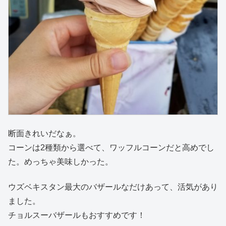
断面きれいだなぁ。
コーンは2種類から選べて、ワッフルコーンだと高めでし
た。めっちゃ美味しかった。
ウズベキスタン最大のバザールなだけあって、活気があり
ました。
チョルスーバザールもおすすめです！