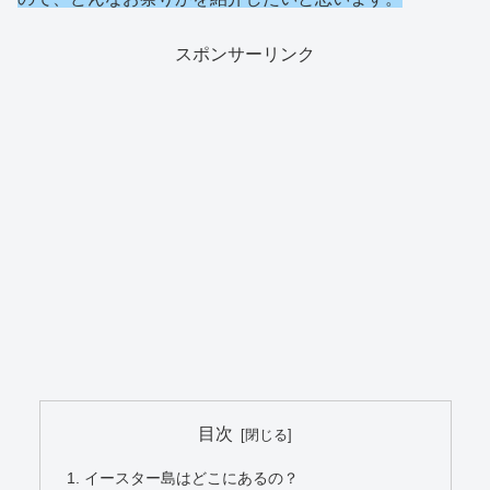
スポンサーリンク
目次
イースター島はどこにあるの？