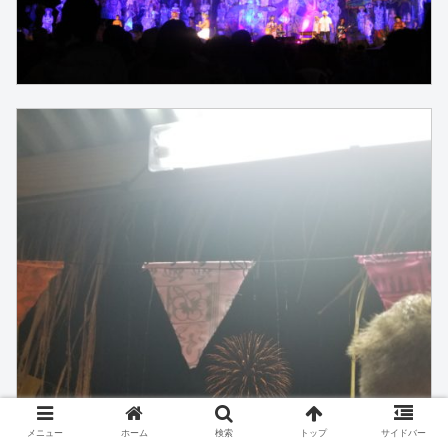
メニュー
ホーム
検索
トップ
サイドバー