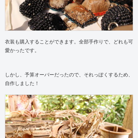
衣装も購入することができます。全部手作りで、どれも可
愛かったです。
しかし、予算オーバーだったので、それっぽくするため、
自作しました！