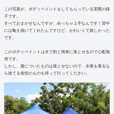
この写真が、ボディペイントをしてもらっている実際の様
子です。
すべておまかせなんですが、めっちゃ上手なんです！背中
には亀を描いてくれたんですけど、かわいくて嬉しかった
です。
このボディペイントは水で割と簡単に落とせるので心配無
用です。
しかし、服についたものは落とせないので、水着を着るな
ら捨てる覚悟のものを持って行ってください。