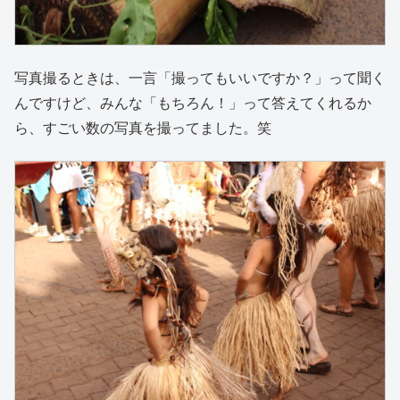
写真撮るときは、一言「撮ってもいいですか？」って聞く
んですけど、みんな「もちろん！」って答えてくれるか
ら、すごい数の写真を撮ってました。笑