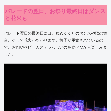
パレードの翌日、お祭り最終日はダンス
と花火も
パレード翌日の最終日には、締めくくりのダンスや歌の舞
台、そして花火があがります。椅子が用意されているの
で、お肉やベビーカステラっぽいのを食べながら楽しみま
した。