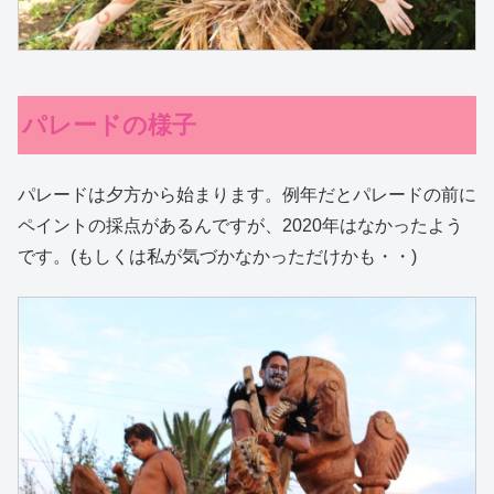
パレードの様子
パレードは夕方から始まります。例年だとパレードの前に
ペイントの採点があるんですが、2020年はなかったよう
です。(もしくは私が気づかなかっただけかも・・)