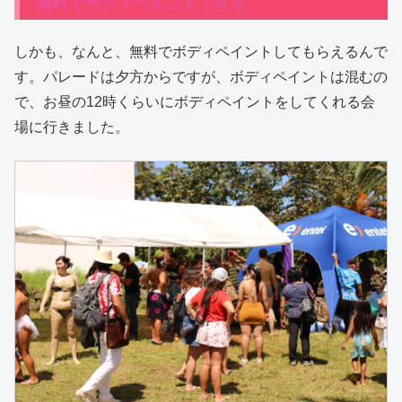
無料でボディペイントできる
しかも、なんと、無料でボディペイントしてもらえるんで
す。パレードは夕方からですが、ボディペイントは混むの
で、お昼の12時くらいにボディペイントをしてくれる会
場に行きました。