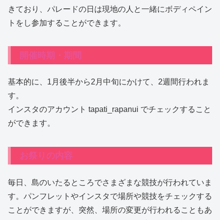
きており、パレードの日は現地の人と一緒にボディペイン
トをし参加することができます。
開催時期・期間
基本的に、1月後半から2月中旬にかけて、2週間行われま
す。
インスタのアカウント tapati_rapanui でチェックすること
ができます。
お祭りの内容
毎日、島のいたるところでさまざまな競技が行われていま
す。パンフレットやインスタで場所や競技をチェックする
ことができますが、突然、場所の変更が行われることもあ