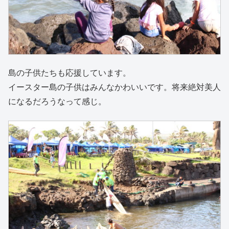
島の子供たちも応援しています。
イースター島の子供はみんなかわいいです。将来絶対美人
になるだろうなって感じ。