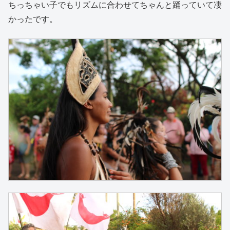
ちっちゃい子でもリズムに合わせてちゃんと踊っていて凄
かったです。