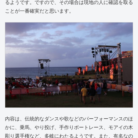
るようです。ですので、その場合は現地の人に確認を取る
ことが一番確実だと思います。
内容は、伝統的なダンスや歌などのパーフォーマンスのほ
かに、乗馬、やり投げ、手作りボートレース、モアイの木
彫り選手権など、多岐にわたるようです。また、有名なの