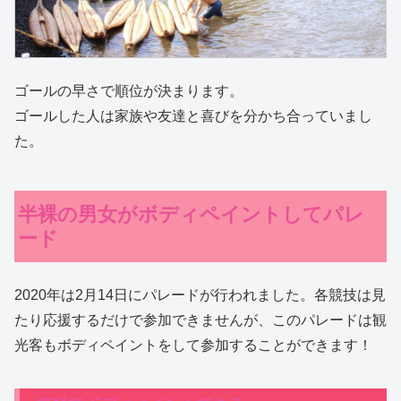
ゴールの早さで順位が決まります。
ゴールした人は家族や友達と喜びを分かち合っていまし
た。
半裸の男女がボディペイントしてパレ
ード
2020年は2月14日にパレードが行われました。各競技は見
たり応援するだけで参加できませんが、このパレードは観
光客もボディペイントをして参加することができます！