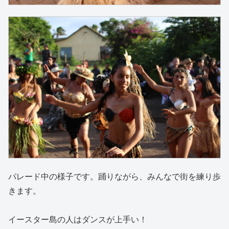
パレード中の様子です。踊りながら、みんなで街を練り歩
きます。
イースター島の人はダンスが上手い！