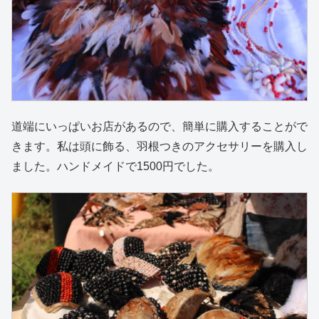
道端にいっぱいお店があるので、簡単に購入することがで
きます。私は頭に飾る、羽根つきのアクセサリーを購入し
ました。ハンドメイドで1500円でした。