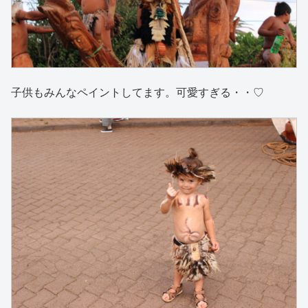
子供もみんなペイントしてます。可愛すぎる・・♡