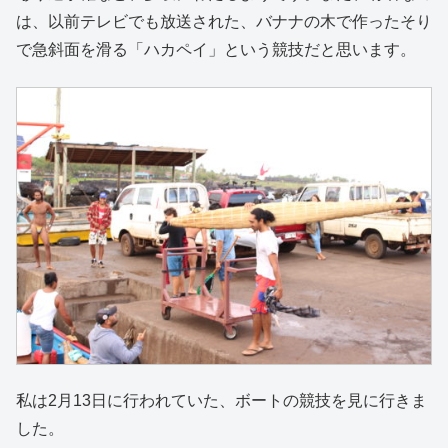
は、以前テレビでも放送された、バナナの木で作ったそり
で急斜面を滑る「ハカペイ」という競技だと思います。
私は2月13日に行われていた、ボートの競技を見に行きま
した。