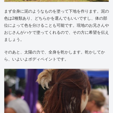
まず全身に泥のようなものを塗って下地を作ります。泥の
色は2種類あり、どちらかを選んでもいいですし、体の部
位によって色を分けることも可能です。現地のお兄さんや
おじさんがハケで塗ってくれるので、その方に希望を伝え
ましょう。
そのあと、太陽の力で、全身を乾かします。乾かしてか
ら、いよいよボディペイントです。