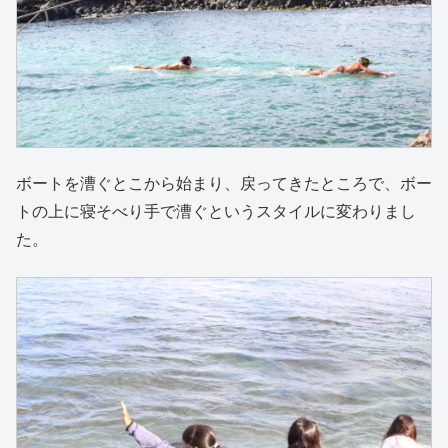
ボートを漕ぐとこから始まり、戻ってきたところで、ボー
トの上に寝そべり手で漕ぐというスタイルに変わりまし
た。