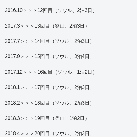
2016.10＞＞＞12回目（ソウル、2泊3日）
2017.3＞＞＞13回目（釜山、2泊3日）
2017.7＞＞＞14回目（ソウル、2泊3日）
2017.9＞＞＞15回目（ソウル、3泊4日）
2017.12＞＞＞16回目（ソウル、1泊2日）
2018.1＞＞＞17回目（ソウル、2泊3日）
2018.2＞＞＞18回目（ソウル、2泊3日）
2018.3＞＞＞19回目（釜山、1泊2日）
2018.4＞＞＞20回目（ソウル、2泊3日）