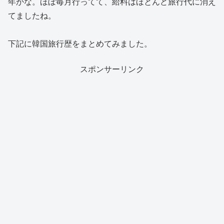
年かな。ほぼ毎月行ってて、給料はほとんど旅行代に消え
てましたね。
下記に韓国旅行歴をまとめてみました。
スポンサーリンク