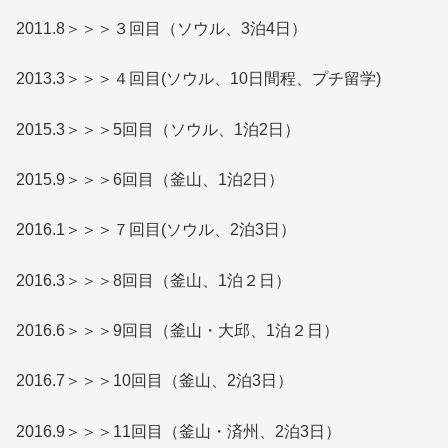
2011.8＞＞＞３回目（ソウル、3泊4日）
2013.3＞＞＞４回目(ソウル、10日間程、プチ留学)
2015.3＞＞＞5回目（ソウル、1泊2日）
2015.9＞＞＞6回目（釜山、1泊2日）
2016.1＞＞＞７回目(ソウル、2泊3日）
2016.3＞＞＞8回目（釜山、1泊２日）
2016.6＞＞＞9回目（釜山・大邱、1泊２日）
2016.7＞＞＞10回目（釜山、2泊3日）
2016.9＞＞＞11回目（釜山・済州、2泊3日）