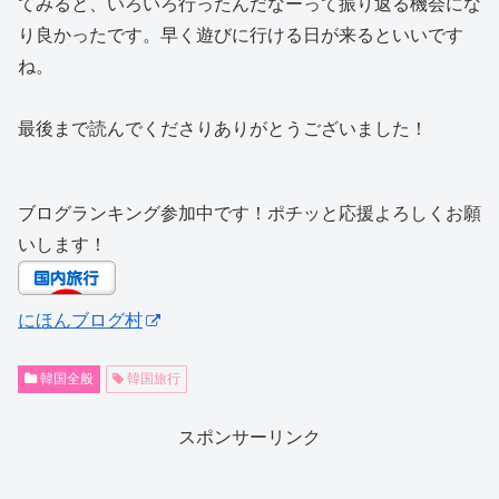
てみると、いろいろ行ったんだなーって振り返る機会にな
り良かったです。早く遊びに行ける日が来るといいです
ね。
最後まで読んでくださりありがとうございました！
ブログランキング参加中です！ポチッと応援よろしくお願
いします！
にほんブログ村
韓国全般
韓国旅行
スポンサーリンク