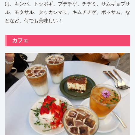
は、キンパ、トッポギ、プデチゲ、チヂミ、サムギョプサ
ル、モクサル、タッカンマリ、キムチチゲ、ポッサム、な
どなど。何でも美味しい！
カフェ