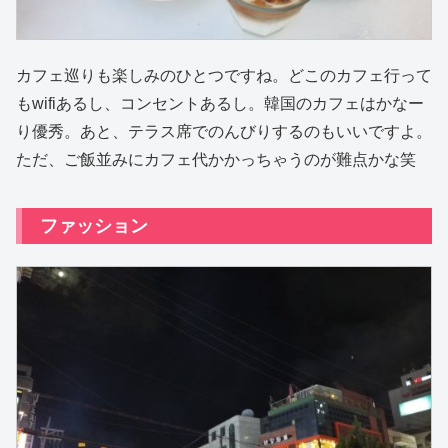
カフェ巡りも楽しみのひとつですね。どこのカフェ行って
もwifiあるし、コンセントあるし。韓国のカフェはかなー
り優秀。あと、テラス席でのんびりするのもいいですよ。
ただ、ご飯並みにカフェ代かかっちゃうのが難点かな笑
ファッション