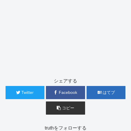
シェアする
Twitter
Facebook
はてブ
コピー
truthをフォローする