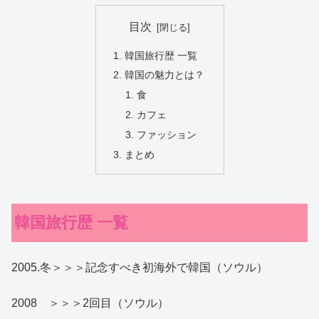
目次
韓国旅行歴 一覧
韓国の魅力とは？
食
カフェ
ファッション
まとめ
韓国旅行歴 一覧
2005.冬＞＞＞記念すべき初海外で韓国（ソウル）
2008 ＞＞＞2回目（ソウル）