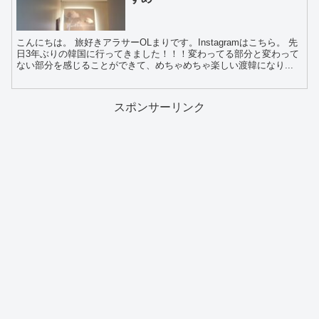
こんにちは。 旅好きアラサーOLまりです。Instagramはこちら。 先
日3年ぶりの韓国に行ってきました！！！変わってる部分と変わって
ない部分を感じることができて、めちゃめちゃ楽しい渡韓になり...
スポンサーリンク