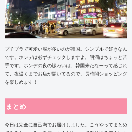
プチプラで可愛い服が多いのが韓国。シンプルで好きなん
です。ホンデは必ずチェックしますよ。明洞はちょっと苦
手です。ホンデの夜の賑わいは、韓国来たなーって感じれ
て、夜遅くまでお店が開いてるので、長時間ショッピング
を楽しめます！
まとめ
今日は完全に自己満でお届けしました。こうやってまとめ