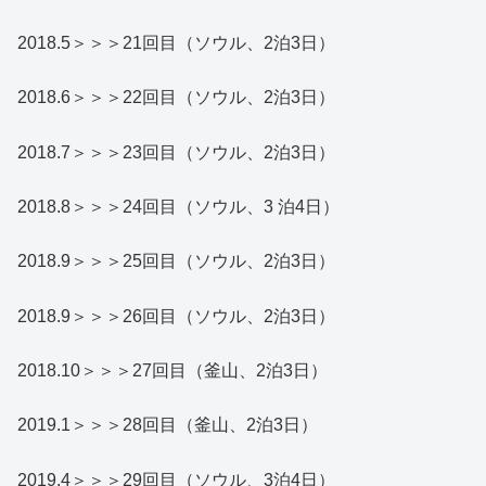
2018.5＞＞＞21回目（ソウル、2泊3日）
2018.6＞＞＞22回目（ソウル、2泊3日）
2018.7＞＞＞23回目（ソウル、2泊3日）
2018.8＞＞＞24回目（ソウル、3 泊4日）
2018.9＞＞＞25回目（ソウル、2泊3日）
2018.9＞＞＞26回目（ソウル、2泊3日）
2018.10＞＞＞27回目（釜山、2泊3日）
2019.1＞＞＞28回目（釜山、2泊3日）
2019.4＞＞＞29回目（ソウル、3泊4日）