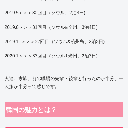
2019.5＞＞＞30回目（ソウル、2泊3日)
2019.8＞＞＞31回目（ソウル&全州、3泊4日)
2019.11＞＞＞32回目（ソウル&済州島、2泊3日)
2020.1＞＞＞33回目（ソウル&光州、2泊3日)
友達、家族、前の職場の先輩・後輩と行ったのが半分、一
人旅が半分って感じです。
韓国の魅力とは？