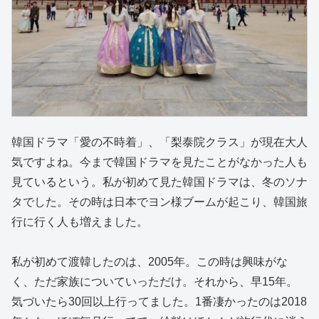
韓国ドラマ「愛の不時着」、「梨泰院クラス」が現在大人
気ですよね。今まで韓国ドラマを見たことがなかった人も
見ているという。私が初めて見た韓国ドラマは、冬のソナ
タでした。その時は日本でヨン様ブームが起こり、韓国旅
行に行く人も増えました。
私が初めて渡韓したのは、2005年。この時は興味がな
く、ただ家族についていっただけ。それから、早15年。
気づいたら30回以上行ってました。1番凄かったのは2018