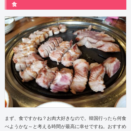
食
まず、食ですかね？お肉大好きなので。韓国行ったら何食
べようかな～と考える時間が最高に幸せですね。おすすめ