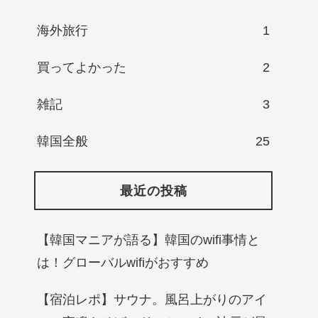
海外旅行
1
買ってよかった
2
雑記
3
韓国全般
25
最近の投稿
【韓国マニアが語る】韓国のwifi事情と
は！グローバルwifiがおすすめ
【宿泊レポ】サウナ。風呂上がりのアイ