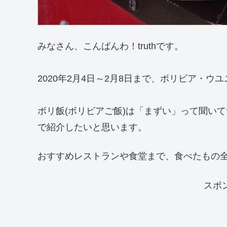
みなさん、こんばんわ！truthです。
2020年2月4日～2月8日まで、ボリビア・ウ
ボリ飯(ボリビアご飯)は「まずい」って聞い
で紹介したいと思います。
おすすめレストランや食堂まで、食べたもの
スポ