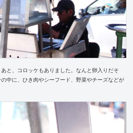
！あと、コロッケもありました。なんと卵入りだそ
ンの中に、ひき肉やシーフード、野菜やチーズなどが