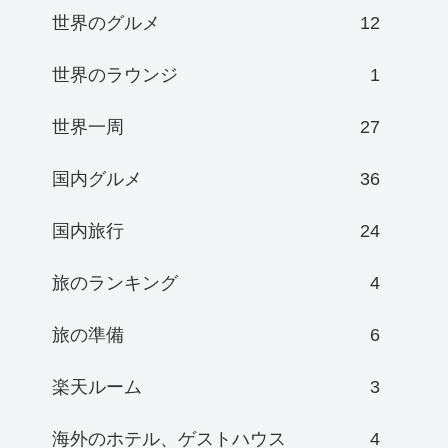
世界のグルメ
12
世界のラウンジ
1
世界一周
27
国内グルメ
36
国内旅行
24
旅のランキング
4
旅の準備
6
楽天ルーム
3
海外のホテル、ゲストハウス
4