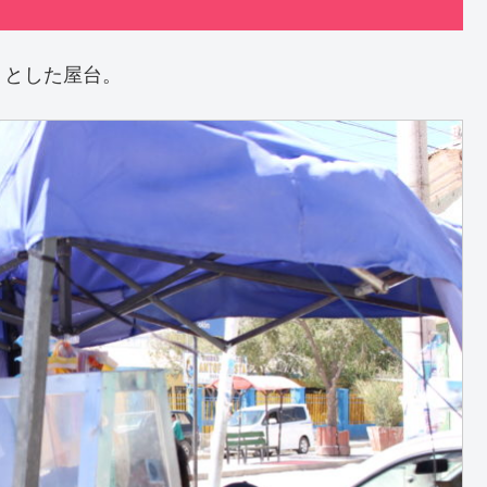
りとした屋台。